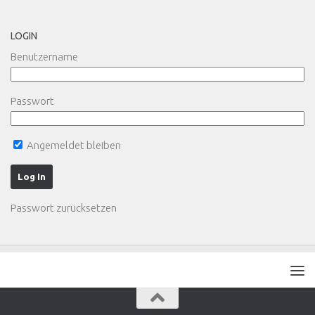
LOGIN
Benutzername
Passwort
Angemeldet bleiben
Passwort zurücksetzen