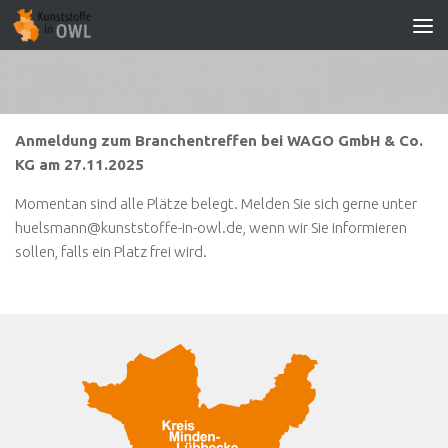
Zum Inhalt springen
Anmeldung zum Branchentreffen bei WAGO GmbH & Co.
KG am 27.11.2025
Momentan sind alle Plätze belegt. Melden Sie sich gerne unter
huelsmann@kunststoffe-in-owl.de, wenn wir Sie informieren
sollen, falls ein Platz frei wird.