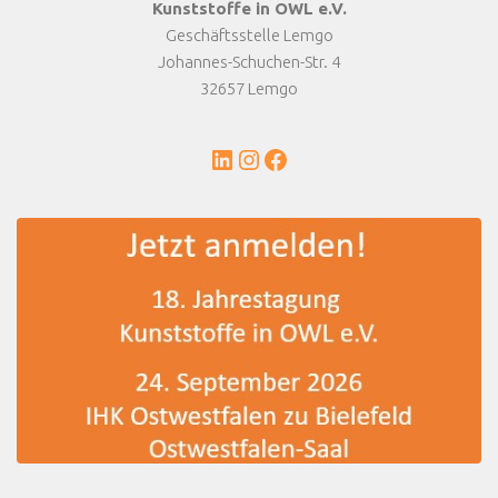
Kunststoffe in OWL e.V.
Geschäftsstelle Lemgo
Johannes-Schuchen-Str. 4
32657 Lemgo
LinkedIn
Instagram
Facebook