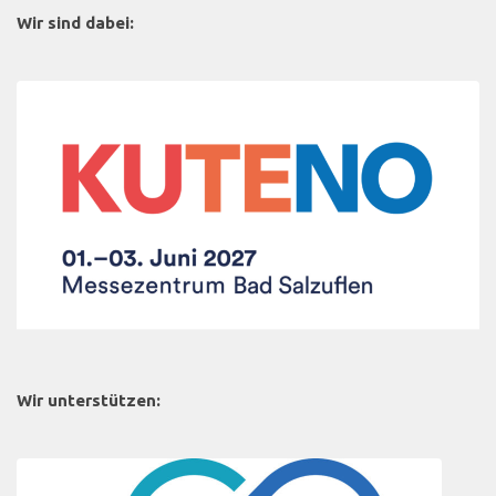
Wir sind dabei:
Wir unterstützen: