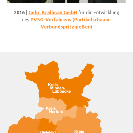
2016
|
Gebr. Krallman GmbH
für die Entwicklung
des
PVSG-Verfahrens (Partikelschaum-
Verbundspritzgießen)