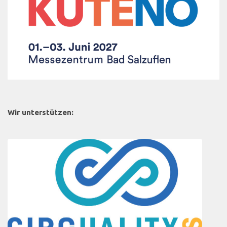
Wir unterstützen: