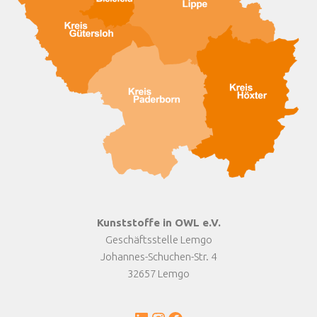
Kunststoffe in OWL e.V.
Geschäftsstelle Lemgo
Johannes-Schuchen-Str. 4
32657 Lemgo