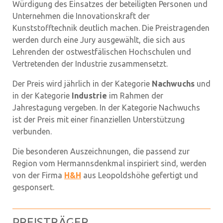
Würdigung des Einsatzes der beteiligten Personen und
Unternehmen die Innovationskraft der
Kunststofftechnik deutlich machen. Die Preistragenden
werden durch eine Jury ausgewählt, die sich aus
Lehrenden der ostwestfälischen Hochschulen und
Vertretenden der Industrie zusammensetzt.
Der Preis wird jährlich in der Kategorie
Nachwuchs
und
in der Kategorie
Industrie
im Rahmen der
Jahrestagung vergeben. In der Kategorie Nachwuchs
ist der Preis mit einer finanziellen Unterstützung
verbunden.
Die besonderen Auszeichnungen, die passend zur
Region vom Hermannsdenkmal inspiriert sind, werden
von der Firma
H&H
aus Leopoldshöhe gefertigt und
gesponsert.
PREISTRÄGER