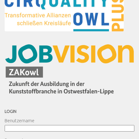
LOGIN
Benutzername