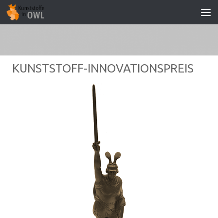
Zum Inhalt springen
KUNSTSTOFF-INNOVATIONSPREIS