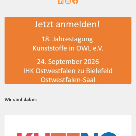
LinkedIn
Instagram
Facebook
Wir sind dabei: