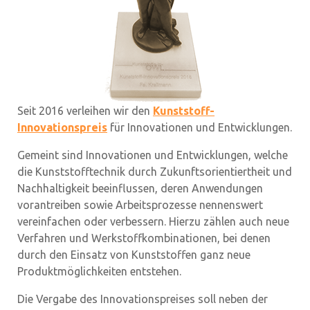
Seit 2016 verleihen wir den
Kunststoff-
Innovationspreis
für Innovationen und Entwicklungen.
Gemeint sind Innovationen und Entwicklungen, welche
die Kunststofftechnik durch Zukunftsorientiertheit und
Nachhaltigkeit beeinflussen, deren Anwendungen
vorantreiben sowie Arbeitsprozesse nennenswert
vereinfachen oder verbessern. Hierzu zählen auch neue
Verfahren und Werkstoffkombinationen, bei denen
durch den Einsatz von Kunststoffen ganz neue
Produktmöglichkeiten entstehen.
Die Vergabe des Innovationspreises soll neben der