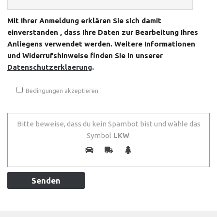
Mit Ihrer Anmeldung erklären Sie sich damit
einverstanden , dass Ihre Daten zur Bearbeitung Ihres
Anliegens verwendet werden. Weitere Informationen
und Widerrufshinweise finden Sie in unserer
Datenschutzerklaerung
.
Bedingungen akzeptieren
Bitte beweise, dass du kein Spambot bist und wähle das
Symbol
LKW
.