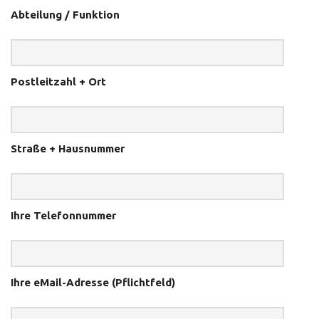
Abteilung / Funktion
Postleitzahl + Ort
Straße + Hausnummer
Ihre Telefonnummer
Ihre eMail-Adresse (Pflichtfeld)