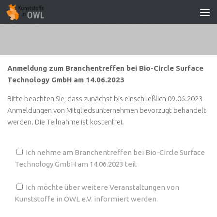
Zum Inhalt springen
Anmeldung zum Branchentreffen bei Bio-Circle Surface
Technology GmbH am 14.06.2023
Bitte beachten Sie, dass zunächst bis einschließlich 09.06.2023
Anmeldungen von Mitgliedsunternehmen bevorzugt behandelt
werden. Die Teilnahme ist kostenfrei.
Ich nehme am Branchentreffen bei Bio-Circle Surface
Technology GmbH am 14.06.2023 teil.
Ich möchte über weitere Veranstaltungen von
Kunststoffe in OWL e.V. informiert werden.