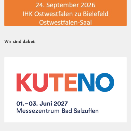
Wir sind dabei: