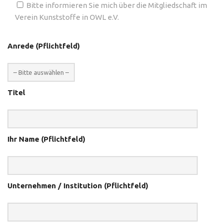
Bitte informieren Sie mich über die Mitgliedschaft im
Verein Kunststoffe in OWL e.V.
Anrede (Pflichtfeld)
Titel
Ihr Name (Pflichtfeld)
Unternehmen / Institution (Pflichtfeld)