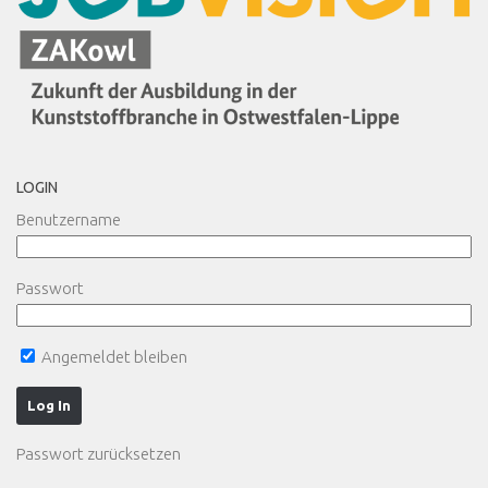
LOGIN
Benutzername
Passwort
Angemeldet bleiben
Passwort zurücksetzen