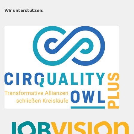
Wir unterstützen: