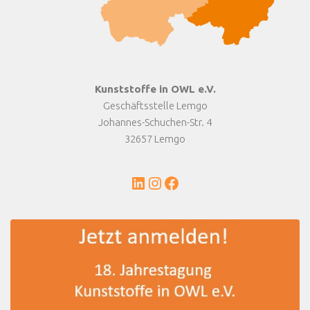
Kunststoffe in OWL e.V.
Geschäftsstelle Lemgo
Johannes-Schuchen-Str. 4
32657 Lemgo
LinkedIn
Instagram
Facebook