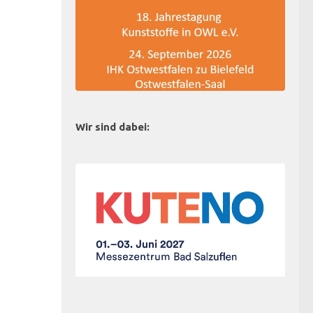
Wir sind dabei: