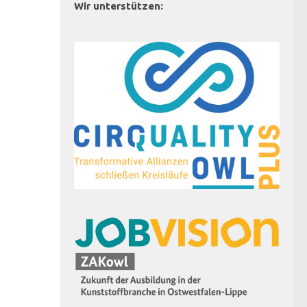
Wir unterstützen: