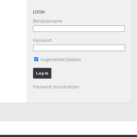
LOGIN
Benutzername
Passwort
Angemeldet bleiben
Passwort zurücksetzen