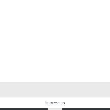
Impressum