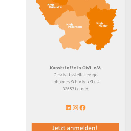
Kunststoffe in OWL e.V.
Geschäftsstelle Lemgo
Johannes-Schuchen-Str. 4
32657 Lemgo
LinkedIn
Instagram
Facebook