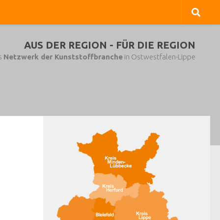
AUS DER REGION - FÜR DIE REGION
s
Netzwerk der Kunststoffbranche
in Ostwestfalen-Lippe