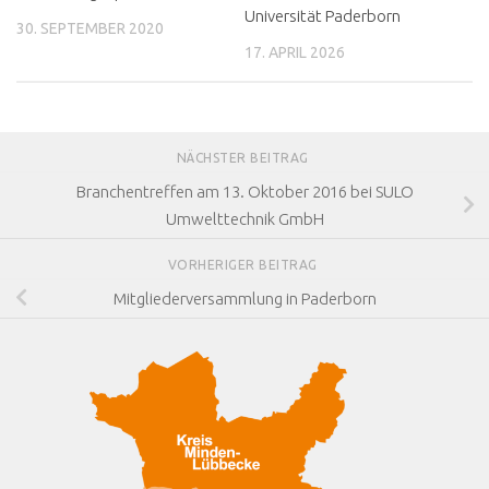
Universität Paderborn
30. SEPTEMBER 2020
17. APRIL 2026
NÄCHSTER BEITRAG
Branchentreffen am 13. Oktober 2016 bei SULO
Umwelttechnik GmbH
VORHERIGER BEITRAG
Mitgliederversammlung in Paderborn