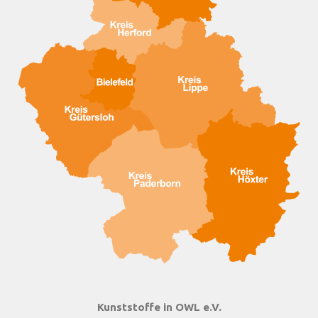
Kunststoffe in OWL e.V.