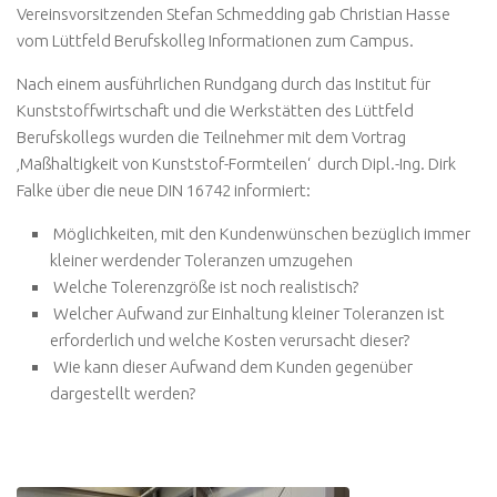
Vereinsvorsitzenden Stefan Schmedding gab Christian Hasse
vom Lüttfeld Berufskolleg Informationen zum Campus.
Nach einem ausführlichen Rundgang durch das Institut für
Kunststoffwirtschaft und die Werkstätten des Lüttfeld
Berufskollegs wurden die Teilnehmer mit dem Vortrag
‚Maßhaltigkeit von Kunststof-Formteilen‘ durch Dipl.-Ing. Dirk
Falke über die neue DIN 16742 informiert:
Möglichkeiten, mit den Kundenwünschen bezüglich immer
kleiner werdender Toleranzen umzugehen
Welche Tolerenzgröße ist noch realistisch?
Welcher Aufwand zur Einhaltung kleiner Toleranzen ist
erforderlich und welche Kosten verursacht dieser?
Wie kann dieser Aufwand dem Kunden gegenüber
dargestellt werden?