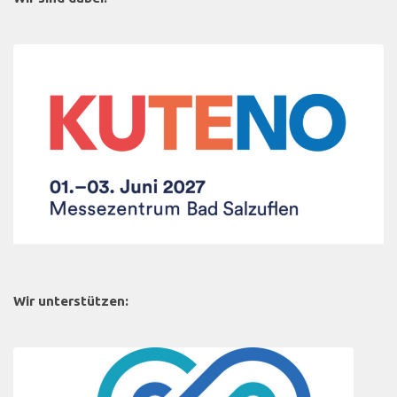
Wir unterstützen: