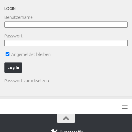
LOGIN
Benutzername
Passwort
Angemeldet bleiben
Passwort zurücksetzen