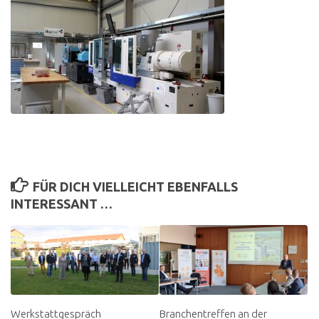
FÜR DICH VIELLEICHT EBENFALLS
INTERESSANT …
Werkstattgespräch
Branchentreffen an der