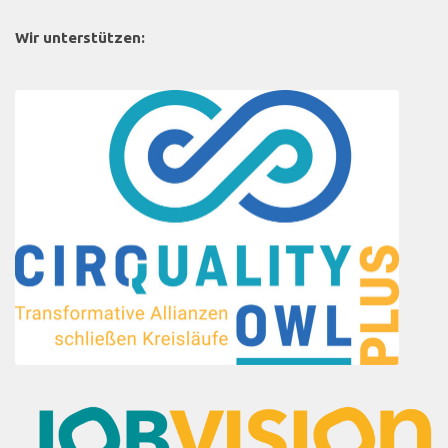
Wir unterstützen: