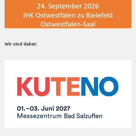
Wir sind dabei: