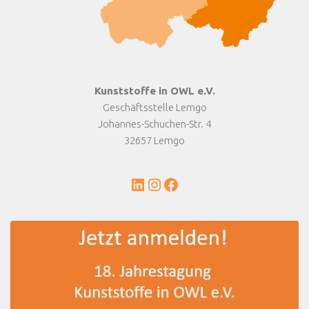
Kunststoffe in OWL e.V.
Geschäftsstelle Lemgo
Johannes-Schuchen-Str. 4
32657 Lemgo
LinkedIn
Instagram
Facebook