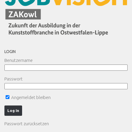
LOGIN
Benutzername
Passwort
Angemeldet bleiben
Passwort zurücksetzen