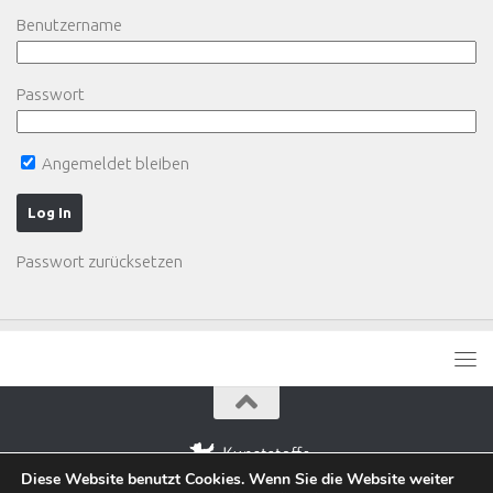
Benutzername
Passwort
Angemeldet bleiben
Passwort zurücksetzen
Diese Website benutzt Cookies. Wenn Sie die Website weiter