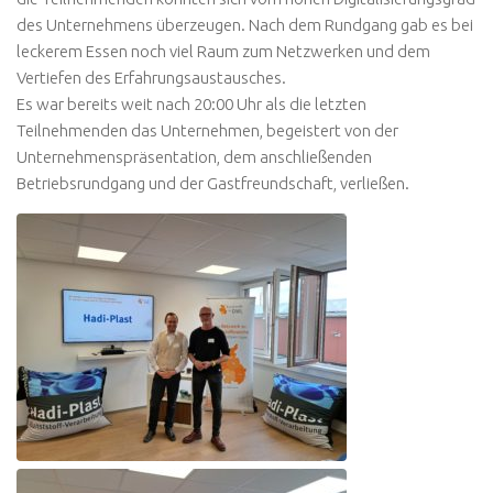
des Unternehmens überzeugen. Nach dem Rundgang gab es bei
leckerem Essen noch viel Raum zum Netzwerken und dem
Vertiefen des Erfahrungsaustausches.
Es war bereits weit nach 20:00 Uhr als die letzten
Teilnehmenden das Unternehmen, begeistert von der
Unternehmenspräsentation, dem anschließenden
Betriebsrundgang und der Gastfreundschaft, verließen.