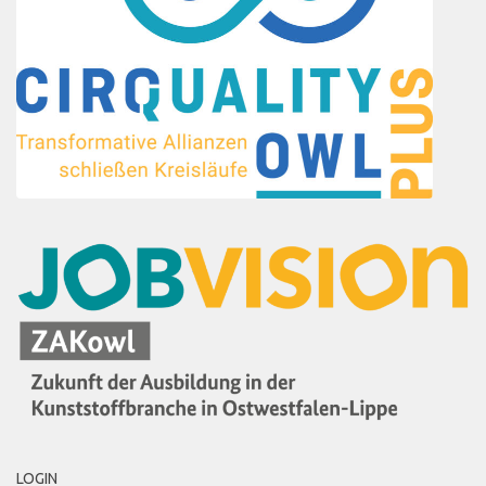
LOGIN