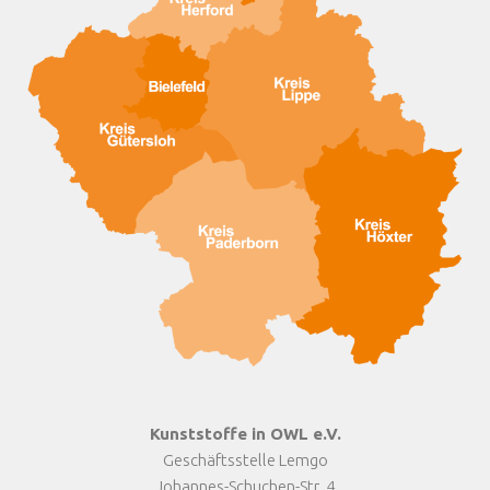
Kunststoffe in OWL e.V.
Geschäftsstelle Lemgo
Johannes-Schuchen-Str. 4