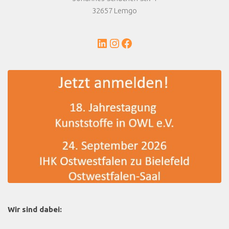
32657 Lemgo
LinkedIn
Instagram
Facebook
Wir sind dabei: