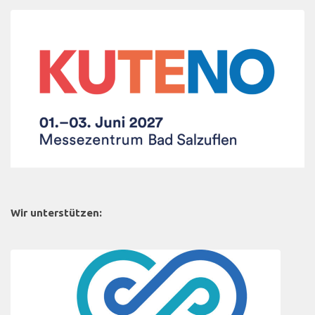
Wir unterstützen: