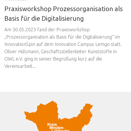
Praxisworkshop Prozessorganisation als
Basis für die Digitalisierung
Am 30.05.2023 fand der Praxisworkshop
„Prozessorganisation als Basis für die Digitalisierung“ im
InnovationSpin auf dem Innovation Campus Lemgo statt.
Oliver Hülsmann, Geschäftsstellenleiter Kunststoffe in
OWL e.V. ging in seiner Begrüßung kurz auf die
Vereinsarbeit...