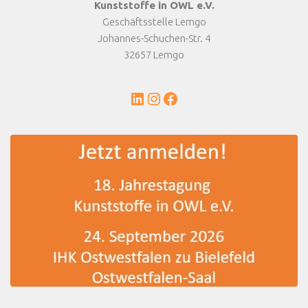
Kunststoffe in OWL e.V.
Geschäftsstelle Lemgo
Johannes-Schuchen-Str. 4
32657 Lemgo
LinkedIn
Instagram
Facebook