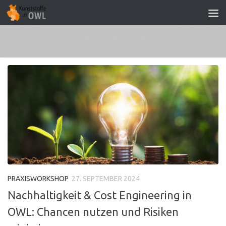
Zum Inhalt springen
PRAXISWORKSHOP
27. SEPTEMBER 2024
Nachhaltigkeit & Cost Engineering in
OWL: Chancen nutzen und Risiken