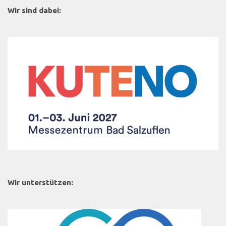
Wir sind dabei:
Wir unterstützen: