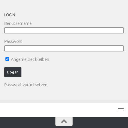
LOGIN
Benutzername
Passwort
Angemeldet bleiben
Passwort zurücksetzen