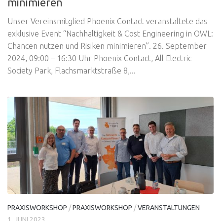
minimieren
Unser Vereinsmitglied Phoenix Contact veranstaltete das
exklusive Event “Nachhaltigkeit & Cost Engineering in OWL:
Chancen nutzen und Risiken minimieren”. 26. September
2024, 09:00 – 16:30 Uhr Phoenix Contact, All Electric
Society Park, Flachsmarktstraße 8,...
PRAXISWORKSHOP
/
PRAXISWORKSHOP
/
VERANSTALTUNGEN
1. JUNI 2023