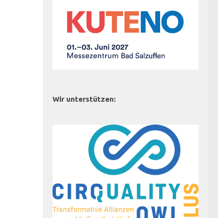
Wir unterstützen: