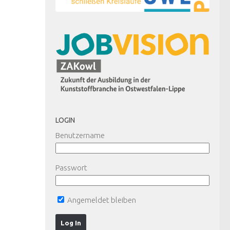
LOGIN
Benutzername
Passwort
Angemeldet bleiben