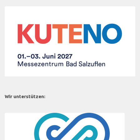
Wir unterstützen: