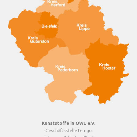
Kunststoffe in OWL e.V.
Geschäftsstelle Lemgo