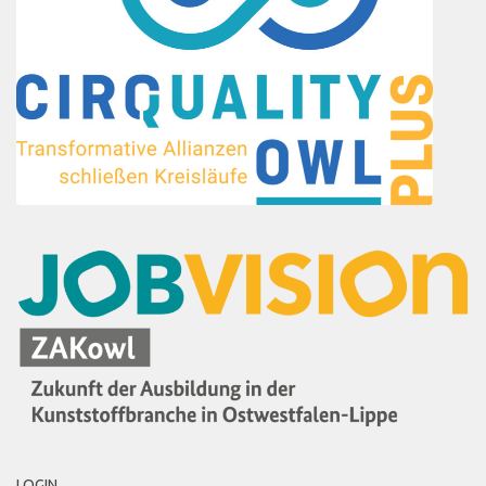
LOGIN