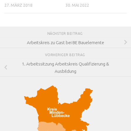
27. MÄRZ 2018
30. MAI 2022
NÄCHSTER BEITRAG
Arbeitskreis zu Gast bei BE Bauelemente
VORHERIGER BEITRAG
1. Arbeitssitzung Arbeitskreis Qualifizierung &
Ausbildung