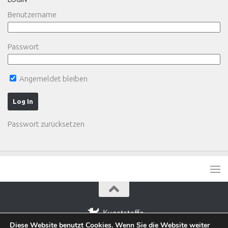
Benutzername
Passwort
Angemeldet bleiben
Passwort zurücksetzen
Diese Website benutzt Cookies. Wenn Sie die Website weiter