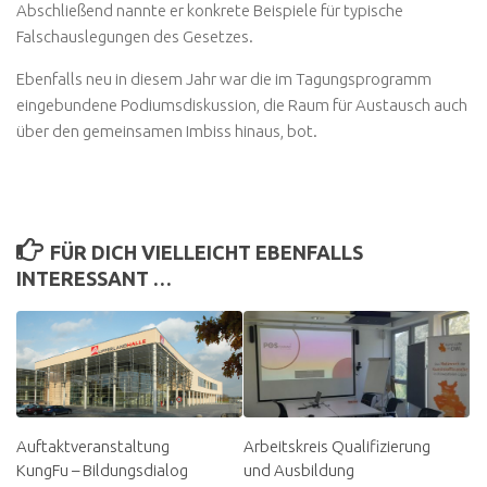
Abschließend nannte er konkrete Beispiele für typische
Falschauslegungen des Gesetzes.
Ebenfalls neu in diesem Jahr war die im Tagungsprogramm
eingebundene Podiumsdiskussion, die Raum für Austausch auch
über den gemeinsamen Imbiss hinaus, bot.
FÜR DICH VIELLEICHT EBENFALLS
INTERESSANT …
Auftaktveranstaltung
Arbeitskreis Qualifizierung
KungFu – Bildungsdialog
und Ausbildung