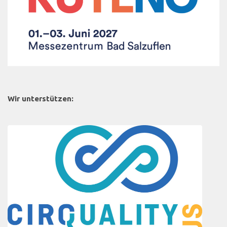
Wir unterstützen: