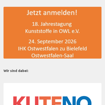
Wir sind dabei: