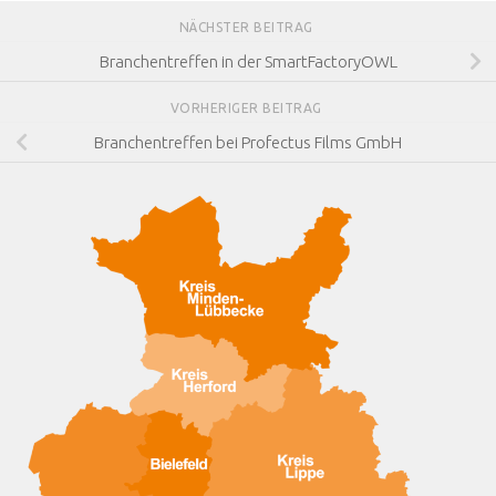
NÄCHSTER BEITRAG
Branchentreffen in der SmartFactoryOWL
VORHERIGER BEITRAG
Branchentreffen bei Profectus Films GmbH