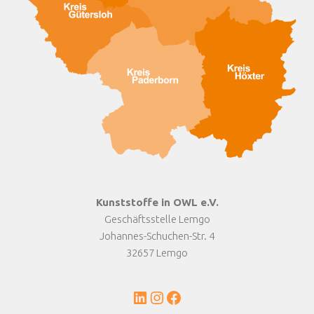
Kunststoffe in OWL e.V.
Geschäftsstelle Lemgo
Johannes-Schuchen-Str. 4
32657 Lemgo
LinkedIn
Instagram
Facebook