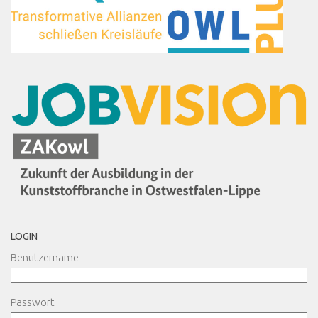
LOGIN
Benutzername
Passwort