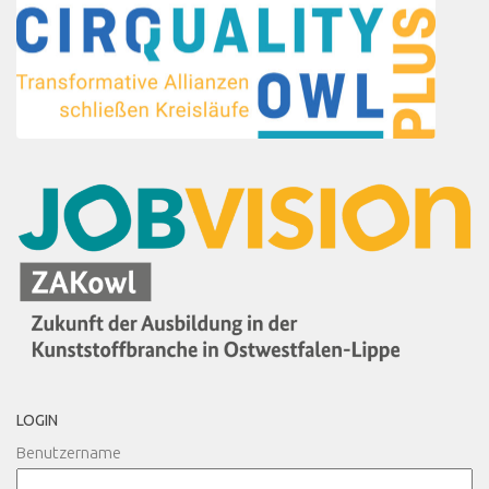
LOGIN
Benutzername