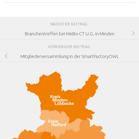
NÄCHSTER BEITRAG
Branchentreffen bei MeBo-CT U.G. in Minden
VORHERIGER BEITRAG
Mitgliederversammlung in der SmartFactoryOWL