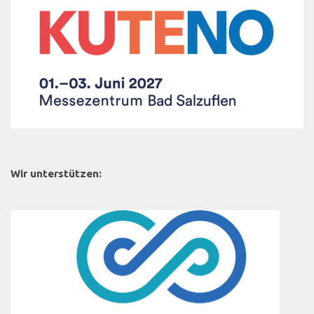
Wir unterstützen: