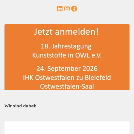
LinkedIn
Instagram
Facebook
Wir sind dabei: