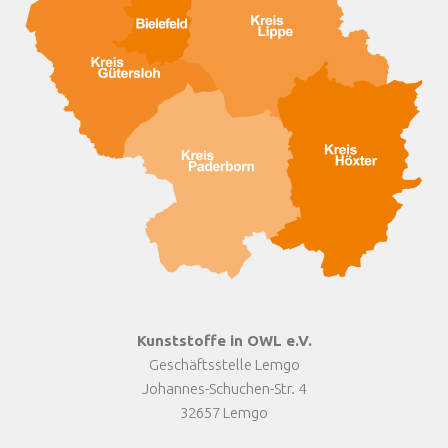
Kunststoffe in OWL e.V.
Geschäftsstelle Lemgo
Johannes-Schuchen-Str. 4
32657 Lemgo