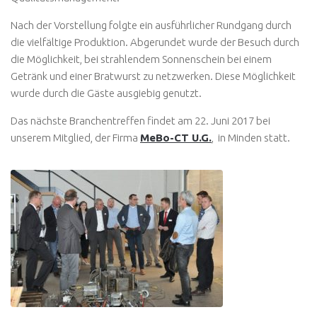
Nach der Vorstellung folgte ein ausführlicher Rundgang durch
die vielfältige Produktion. Abgerundet wurde der Besuch durch
die Möglichkeit, bei strahlendem Sonnenschein bei einem
Getränk und einer Bratwurst zu netzwerken. Diese Möglichkeit
wurde durch die Gäste ausgiebig genutzt.
Das nächste Branchentreffen findet am 22. Juni 2017 bei
unserem Mitglied, der Firma
MeBo-CT U.G.
, in Minden statt.