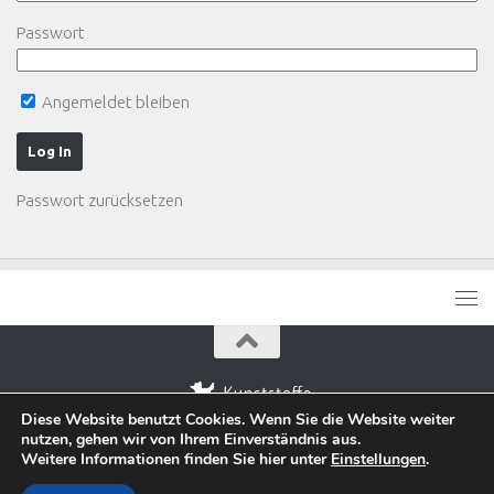
Passwort
Angemeldet bleiben
Passwort zurücksetzen
Diese Website benutzt Cookies. Wenn Sie die Website weiter
nutzen, gehen wir von Ihrem Einverständnis aus.
Weitere Informationen finden Sie hier unter
Einstellungen
.
© 2016 | Kunststoffe in OWL e. V.