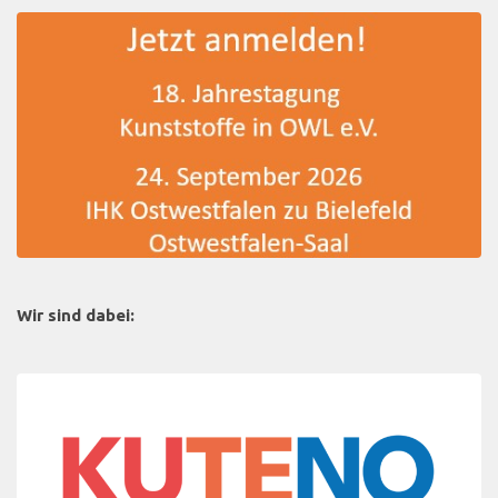
Wir sind dabei: