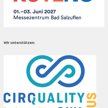
Wir unterstützen: