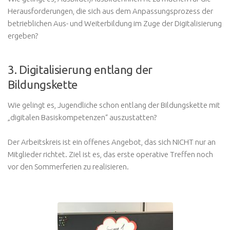
Herausforderungen, die sich aus dem Anpassungsprozess der
betrieblichen Aus- und Weiterbildung im Zuge der Digitalisierung
ergeben?
3. Digitalisierung entlang der
Bildungskette
Wie gelingt es, Jugendliche schon entlang der Bildungskette mit
„digitalen Basiskompetenzen“ auszustatten?
Der Arbeitskreis ist ein offenes Angebot, das sich NICHT nur an
Mitglieder richtet. Ziel ist es, das erste operative Treffen noch
vor den Sommerferien zu realisieren.