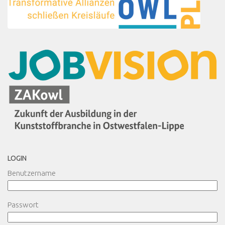
LOGIN
Benutzername
Passwort