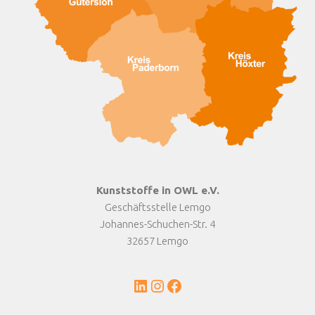
Kunststoffe in OWL e.V.
Geschäftsstelle Lemgo
Johannes-Schuchen-Str. 4
32657 Lemgo
LinkedIn
Instagram
Facebook