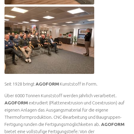
Seit 1928 bringt
AGOFORM
Kunststoff in Form.
Über 6000 Tonnen Kunststoff werden jährlich verarbeitet.
AGOFORM
extrudiert (Plattenextrusion und Coextrusion) auf
eigenen Anlagen das Ausgangsmaterial für die eigene
Thermoformproduktion. CNC-Bearbeitung und Baugruppen-
Fertigung runden die Fertigungsmöglichkeiten ab.
AGOFORM
bietet eine vollstufige Fertigungstiefe: Von der