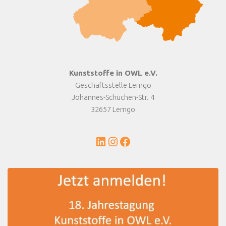
Kunststoffe in OWL e.V.
Geschäftsstelle Lemgo
Johannes-Schuchen-Str. 4
32657 Lemgo
LinkedIn
Instagram
Facebook