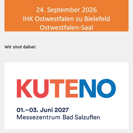
Wir sind dabei: