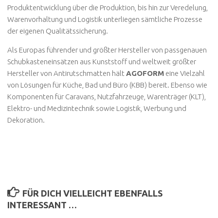
Produktentwicklung über die Produktion, bis hin zur Veredelung,
Warenvorhaltung und Logistik unterliegen sämtliche Prozesse
der eigenen Qualitätssicherung.
Als Europas führender und größter Hersteller von passgenauen
Schubkasteneinsätzen aus Kunststoff und weltweit größter
Hersteller von Antirutschmatten hält
AGOFORM
eine Vielzahl
von Lösungen für Küche, Bad und Büro (KBB) bereit. Ebenso wie
Komponenten für Caravans, Nutzfahrzeuge, Warenträger (KLT),
Elektro- und Medizintechnik sowie Logistik, Werbung und
Dekoration.
FÜR DICH VIELLEICHT EBENFALLS
INTERESSANT …