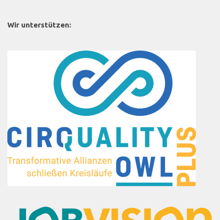
Wir unterstützen: