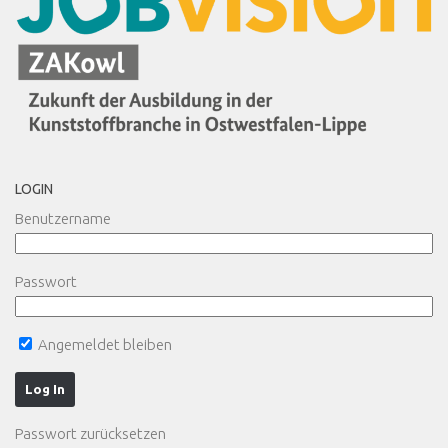
LOGIN
Benutzername
Passwort
Angemeldet bleiben
Passwort zurücksetzen