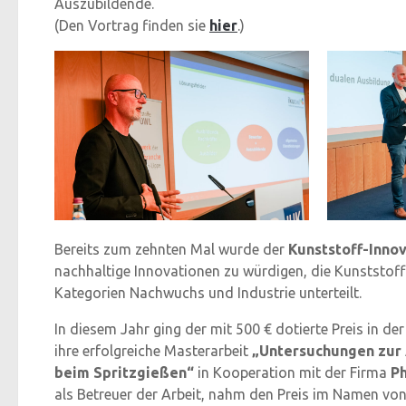
Auszubildende.
(Den Vortrag finden sie
hier
.)
Bereits zum zehnten Mal wurde der
Kunststoff-Innov
nachhaltige Innovationen zu würdigen, die Kunststoff
Kategorien Nachwuchs und Industrie unterteilt.
In diesem Jahr ging der mit 500 € dotierte Preis in 
ihre erfolgreiche Masterarbeit
„Untersuchungen zur 
beim Spritzgießen“
in Kooperation mit der Firma
Ph
als Betreuer der Arbeit, nahm den Preis im Namen von