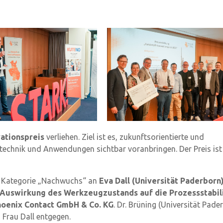
ationspreis
verliehen. Ziel ist es, zukunftsorientierte und
technik und Anwendungen sichtbar voranbringen. Der Preis ist 
der Kategorie „Nachwuchs“ an
Eva Dall (Universität Paderborn
Auswirkung des Werkzeugzustands auf die Prozessstabil
oenix Contact GmbH & Co. KG
. Dr. Brüning (Universität Pade
 Frau Dall entgegen.