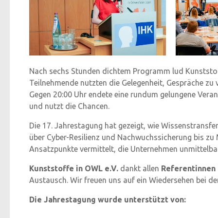
Nach sechs Stunden dichtem Programm lud Kunststoff
Teilnehmende nutzten die Gelegenheit, Gespräche zu 
Gegen 20:00 Uhr endete eine rundum gelungene Verans
und nutzt die Chancen.
Die 17. Jahrestagung hat gezeigt, wie Wissenstransf
über Cyber-Resilienz und Nachwuchssicherung bis zu 
Ansatzpunkte vermittelt, die Unternehmen unmittelba
Kunststoffe in OWL e.V.
dankt allen
Referentinnen
Austausch. Wir freuen uns auf ein Wiedersehen bei 
Die Jahrestagung wurde unterstützt von: