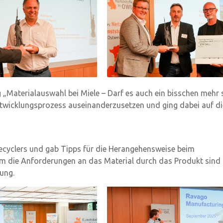
„Materialauswahl bei Miele – Darf es auch ein bisschen mehr 
entwicklungsprozess auseinanderzusetzen und ging dabei auf di
Recyclers und gab Tipps für die Herangehensweise beim
m die Anforderungen an das Material durch das Produkt sind 
ung.