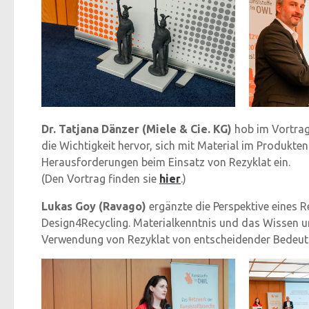
Dr. Tatjana Dänzer (Miele & Cie. KG)
hob im Vortrag 
die Wichtigkeit hervor, sich mit Material im Produkt
Herausforderungen beim Einsatz von Rezyklat ein.
(Den Vortrag finden sie
hier
.)
Lukas Goy (Ravago)
ergänzte die Perspektive eines 
Design4Recycling. Materialkenntnis und das Wissen u
Verwendung von Rezyklat von entscheidender Bedeut